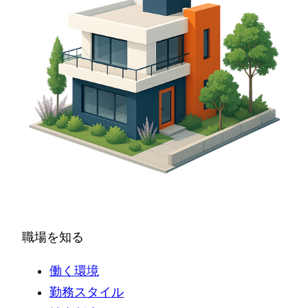
職場を知る
働く環境
勤務スタイル