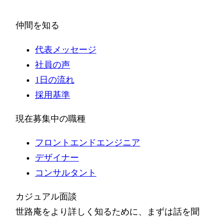
仲間を知る
代表メッセージ
社員の声
1日の流れ
採用基準
現在募集中の職種
フロントエンドエンジニア
デザイナー
コンサルタント
カジュアル面談
世路庵をより詳しく知るために、まずは話を聞