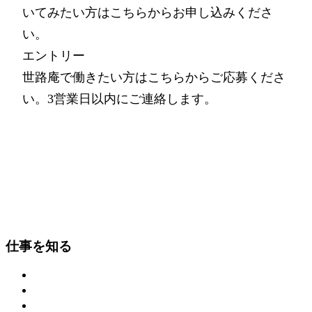
いてみたい方はこちらからお申し込みくださ
い。
エントリー
世路庵で働きたい方はこちらからご応募くださ
い。3営業日以内にご連絡します。
世路庵 採用情報ホーム
仕事を知る
世路庵とは何か
世路庵で働く5つのメリット
職種と仕事