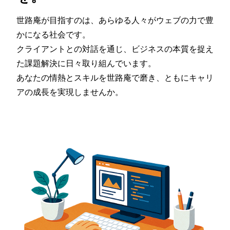
世路庵が目指すのは、あらゆる人々がウェブの力で豊
かになる社会です。
クライアントとの対話を通じ、ビジネスの本質を捉え
た課題解決に日々取り組んでいます。
あなたの情熱とスキルを世路庵で磨き、ともにキャリ
アの成長を実現しませんか。