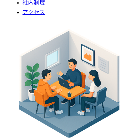
社内制度
アクセス