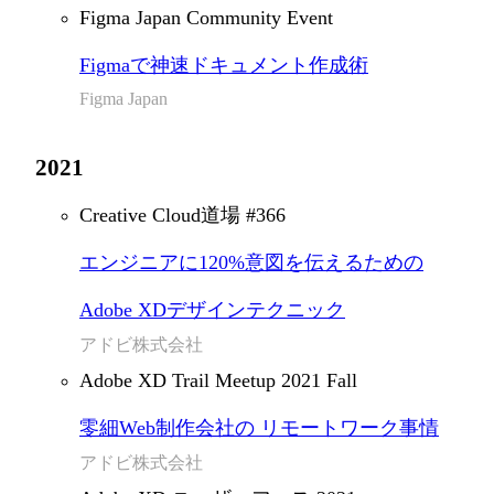
Figma Japan Community Event
Figmaで神速ドキュメント作成術
Figma Japan
2021
Creative Cloud道場 #366
エンジニアに120%意図を伝えるための
Adobe XDデザインテクニック
アドビ株式会社
Adobe XD Trail Meetup 2021 Fall
零細Web制作会社の リモートワーク事情
アドビ株式会社