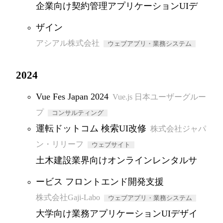
企業向け契約管理アプリケーションUIデ
ザイン
アシアル株式会社
ウェブアプリ・業務システム
2024
Vue Fes Japan 2024
Vue.js 日本ユーザーグルー
プ
コンサルティング
運転ドットコム 検索UI改修
株式会社ジャパ
ン・リリーフ
ウェブサイト
土木建設業界向けオンラインレンタルサ
ービス フロントエンド開発支援
株式会社Gaji-Labo
ウェブアプリ・業務システム
大学向け業務アプリケーションUIデザイ