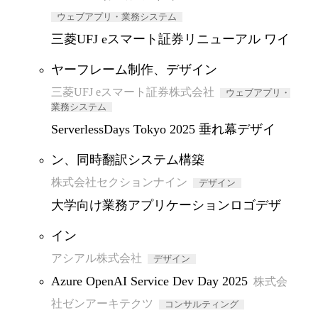
ウェブアプリ・業務システム
三菱UFJ eスマート証券リニューアル ワイ
ヤーフレーム制作、デザイン
三菱UFJ eスマート証券株式会社
ウェブアプリ・
業務システム
ServerlessDays Tokyo 2025 垂れ幕デザイ
ン、同時翻訳システム構築
株式会社セクションナイン
デザイン
大学向け業務アプリケーションロゴデザ
イン
アシアル株式会社
デザイン
Azure OpenAI Service Dev Day 2025
株式会
社ゼンアーキテクツ
コンサルティング