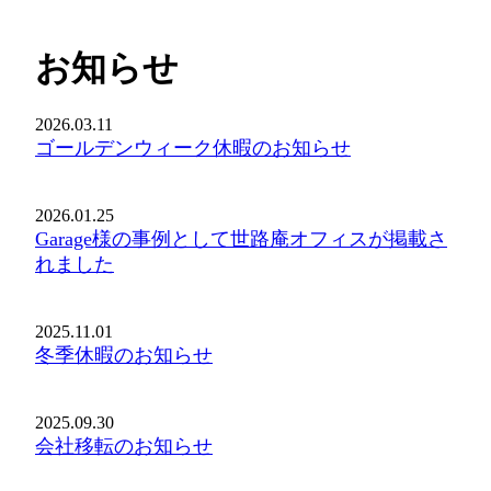
お知らせ
2026.03.11
ゴールデンウィーク休暇のお知らせ
2026.01.25
Garage様の事例として世路庵オフィスが掲載さ
れました
2025.11.01
冬季休暇のお知らせ
2025.09.30
会社移転のお知らせ