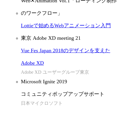
Web✕Animation Vol.1「ローディング制作
のワークフロー」
Lottieで始めるWebアニメーション入門
東京 Adobe XD meeting 21
Vue Fes Japan 2018のデザインを支えた
Adobe XD
Adobe XD ユーザーグループ東京
Microsoft Ignite 2019
コミュニティポップアップサポート
日本マイクロソフト