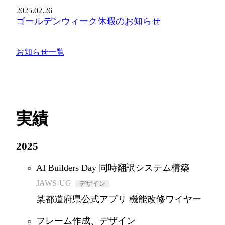
2025.02.26
ゴールデンウィーク休暇のお知らせ
お知らせ一覧
実績
2025
AI Builders Day 同時翻訳システム構築
JAWS-UG
デザイン
某都道府県公式アプリ 機能改修ワイヤー
フレーム作成、デザイン