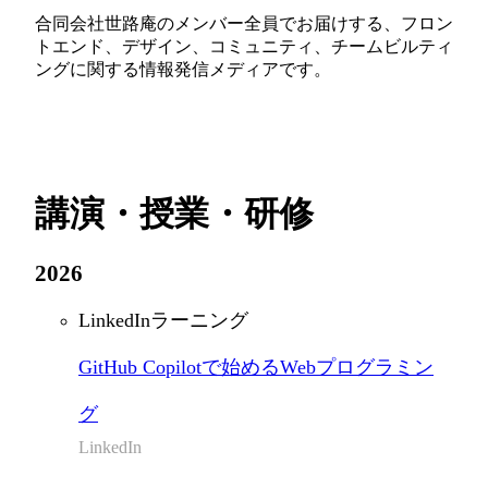
合同会社世路庵のメンバー全員でお届けする、フロン
トエンド、デザイン、コミュニティ、チームビルティ
ングに関する情報発信メディアです。
講演・授業・研修
2026
LinkedInラーニング
GitHub Copilotで始めるWebプログラミン
グ
LinkedIn