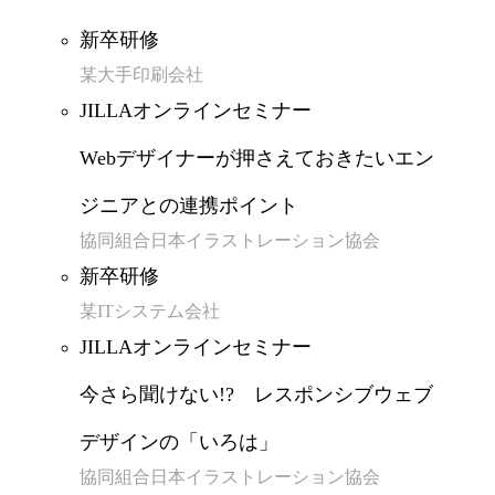
新卒研修
某大手印刷会社
JILLAオンラインセミナー
Webデザイナーが押さえておきたいエン
ジニアとの連携ポイント
協同組合日本イラストレーション協会
新卒研修
某ITシステム会社
JILLAオンラインセミナー
今さら聞けない!? レスポンシブウェブ
デザインの「いろは」
協同組合日本イラストレーション協会