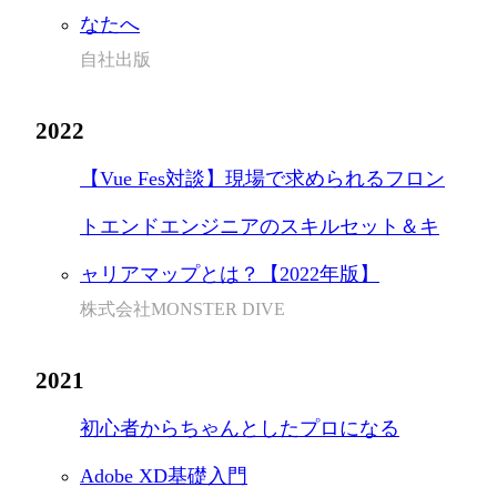
なたへ
自社出版
2022
【Vue Fes対談】現場で求められるフロン
トエンドエンジニアのスキルセット＆キ
ャリアマップとは？【2022年版】
株式会社MONSTER DIVE
2021
初心者からちゃんとしたプロになる
Adobe XD基礎入門