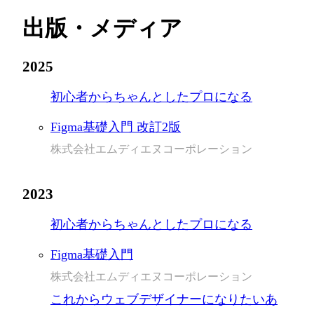
出版・メディア
2025
初心者からちゃんとしたプロになる
Figma基礎入門 改訂2版
株式会社エムディエヌコーポレーション
2023
初心者からちゃんとしたプロになる
Figma基礎入門
株式会社エムディエヌコーポレーション
これからウェブデザイナーになりたいあ